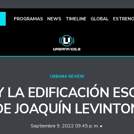
PROGRAMAS
NEWS
TIMELINE
GLOBAL
ESTREN
URBANA REVIEW
Y LA EDIFICACIÓN ES
DE JOAQUÍN LEVINTO
Septiembre 9, 2022 09:45 p. m. •