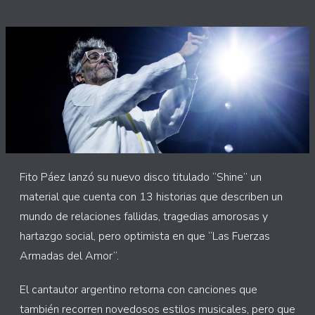
Fito Páez lanzó su nuevo disco titulado “Shine” un
material que cuenta con 13 historias que describen un
mundo de relaciones fallidas, tragedias amorosas y
hartazgo social, pero optimista en que “Las Fuerzas
Armadas del Amor”.
El cantautor argentino retorna con canciones que
también recorren novedosos estilos musicales, pero que