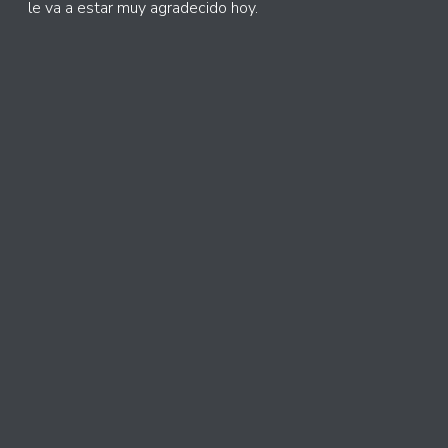
le va a estar muy agradecido hoy.