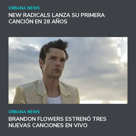
URBANA NEWS
NEW RADICALS LANZA SU PRIMERA
CANCIÓN EN 28 AÑOS
URBANA NEWS
BRANDON FLOWERS ESTRENÓ TRES
NUEVAS CANCIONES EN VIVO