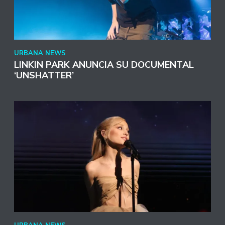
URBANA NEWS
LINKIN PARK ANUNCIA SU DOCUMENTAL
‘UNSHATTER’