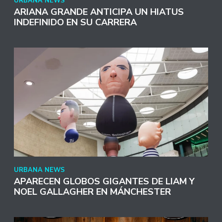
URBANA NEWS
ARIANA GRANDE ANTICIPA UN HIATUS
INDEFINIDO EN SU CARRERA
URBANA NEWS
APARECEN GLOBOS GIGANTES DE LIAM Y
NOEL GALLAGHER EN MÁNCHESTER