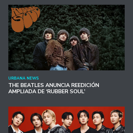
URBANA NEWS
THE BEATLES ANUNCIA REEDICIÓN
AMPLIADA DE ‘RUBBER SOUL’