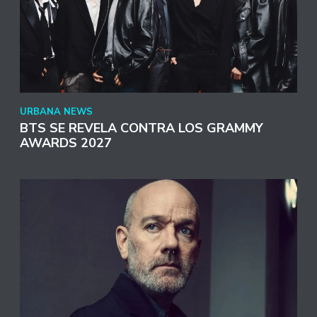
URBANA NEWS
BTS SE REVELA CONTRA LOS GRAMMY
AWARDS 2027