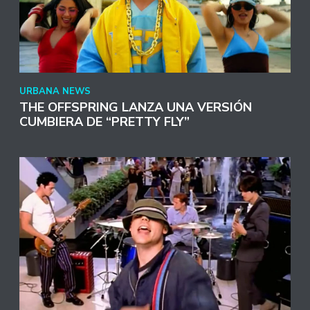
URBANA NEWS
THE OFFSPRING LANZA UNA VERSIÓN
CUMBIERA DE “PRETTY FLY”