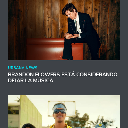
URBANA NEWS
BRANDON FLOWERS ESTÁ CONSIDERANDO
DEJAR LA MÚSICA