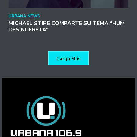
URBANA NEWS
MICHAEL STIPE COMPARTE SU TEMA “HUM
DESINDERETA”
Carga Más