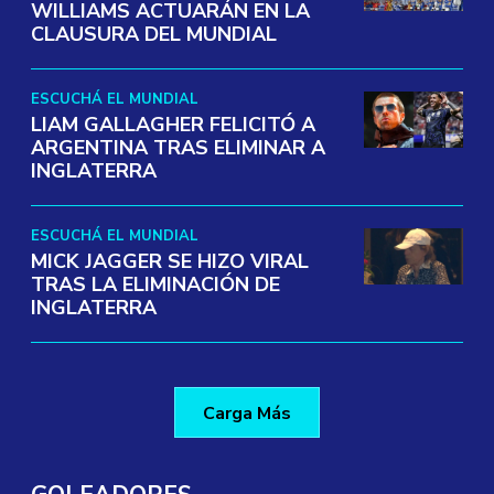
WILLIAMS ACTUARÁN EN LA
CLAUSURA DEL MUNDIAL
ESCUCHÁ EL MUNDIAL
LIAM GALLAGHER FELICITÓ A
ARGENTINA TRAS ELIMINAR A
INGLATERRA
ESCUCHÁ EL MUNDIAL
MICK JAGGER SE HIZO VIRAL
TRAS LA ELIMINACIÓN DE
INGLATERRA
Carga Más