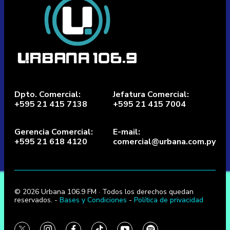
Dpto. Comercial:
Jefatura Comercial:
+595 21 415 7138
+595 21 415 7004
Gerencia Comercial:
E-mail:
+595 21 618 4120
comercial@urbana.com.py
© 2026 Urbana 106.9 FM · Todos los derechos quedan
reservados. -
Bases y Condiciones
-
Política de privacidad