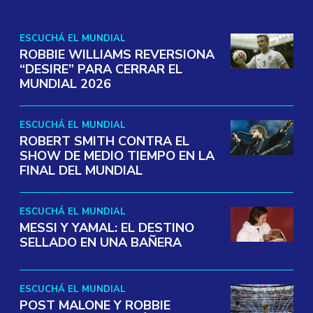
ESCUCHÁ EL MUNDIAL
ROBBIE WILLIAMS REVERSIONA
“DESIRE” PARA CERRAR EL
MUNDIAL 2026
ESCUCHÁ EL MUNDIAL
ROBERT SMITH CONTRA EL
SHOW DE MEDIO TIEMPO EN LA
FINAL DEL MUNDIAL
ESCUCHÁ EL MUNDIAL
MESSI Y YAMAL: EL DESTINO
SELLADO EN UNA BAÑERA
ESCUCHÁ EL MUNDIAL
POST MALONE Y ROBBIE