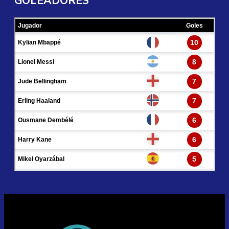
GOLEADORES