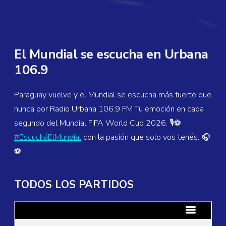
El Mundial se escucha en Urbana
106.9
Paraguay vuelve y el Mundial se escucha más fuerte que
nunca por Radio Urbana 106.9 FM Tu emoción en cada
segundo del Mundial FIFA World Cup 2026. 🎙️⚽
#EscucháElMundial
con la pasión que solo vos tenés. 🎧
⚽
TODOS LOS PARTIDOS