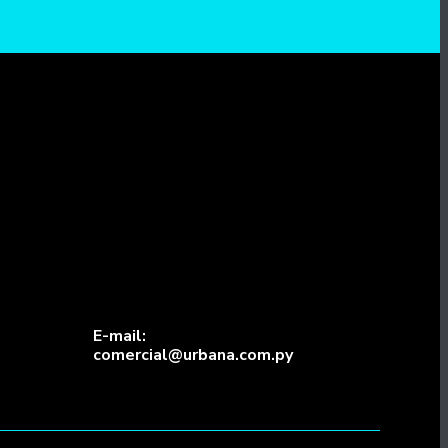
E-mail:
comercial@urbana.com.py