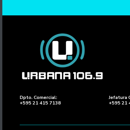
Dpto. Comercial:
Jefatura 
+595 21 415 7138
+595 21 