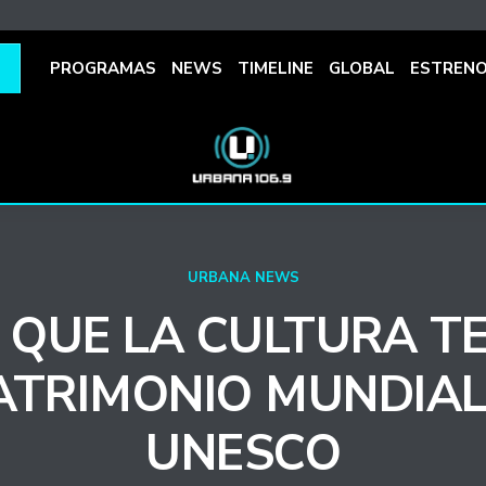
PROGRAMAS
NEWS
TIMELINE
GLOBAL
ESTREN
URBANA NEWS
N QUE LA CULTURA T
ATRIMONIO MUNDIAL
UNESCO