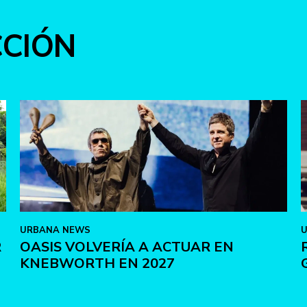
CCIÓN
URBANA NEWS
R
OASIS VOLVERÍA A ACTUAR EN
KNEBWORTH EN 2027