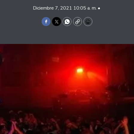
Diciembre 7, 2021 10:05 a. m. •
Facebook
Twitter
WhatsApp
Copy
Print