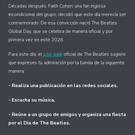
Décadas después, Faith Cohen, una fan inglesa
incondicional del grupo, decidió que este día merecía ser
conmemorado. De esa convicción nació The Beatles
Global Day, que se celebra de manera oficial y por
primera vez en este 2026.
Para este día, el
sitio web
oficial de The Beatles sugiere
que expreses tu admiración por la banda de la siguiente
manera:
- Realiza una publicación en las redes sociales.
- Escucha su música.
- Reúne a un grupo de amigos y organiza una fiesta
por el Día de The Beatles.