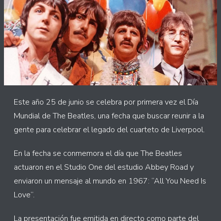
Este año 25 de junio se celebra por primera vez el Día
Mundial de The Beatles, una fecha que buscar reunir a la
gente para celebrar el legado del cuarteto de Liverpool.
En la fecha se conmemora el día que The Beatles
actuaron en el Studio One del estudio Abbey Road y
enviaron un mensaje al mundo en 1967: “All You Need Is
Love”.
La presentación fue emitida en directo como parte del