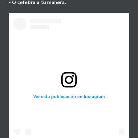
- O celebra a tu manera.
Ver esta publicación en Instagram