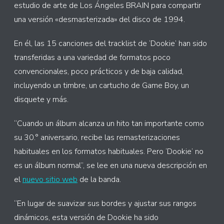
estudio de arte de Los Ángeles BRAIN para compartir
una versión «desmasterizada» del disco de 1994.
En él, las 15 canciones del tracklist de ‘Dookie’ han sido
transferidas a una variedad de formatos poco
convencionales, poco prácticos y de baja calidad,
incluyendo un timbre, un cartucho de Game Boy, un
disquete y más.
“Cuando un álbum alcanza un hito tan importante como
su 30.° aniversario, recibe las remasterizaciones
habituales en los formatos habituales. Pero ‘Dookie’ no
es un álbum normal”, se lee en una nueva descripción en
el
nuevo sitio web
de la banda.
“En lugar de suavizar sus bordes y ajustar sus rangos
dinámicos, esta versión de Dookie ha sido