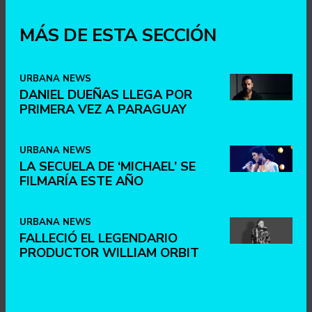
MÁS DE ESTA SECCIÓN
URBANA NEWS
DANIEL DUEÑAS LLEGA POR
PRIMERA VEZ A PARAGUAY
URBANA NEWS
LA SECUELA DE ‘MICHAEL’ SE
FILMARÍA ESTE AÑO
URBANA NEWS
FALLECIÓ EL LEGENDARIO
PRODUCTOR WILLIAM ORBIT