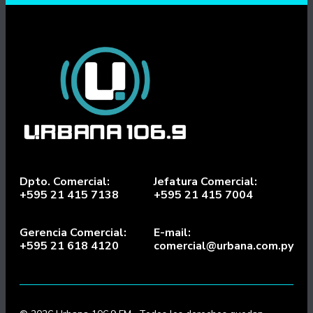
Dpto. Comercial:
Jefatura Comercial:
+595 21 415 7138
+595 21 415 7004
Gerencia Comercial:
E-mail:
+595 21 618 4120
comercial@urbana.com.py