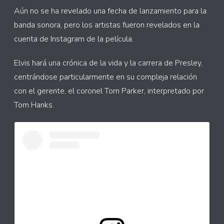
Aún no se ha revelado una fecha de lanzamiento para la
banda sonora, pero los artistas fueron revelados en la
cuenta de Instagram de la película.
Elvis hará una crónica de la vida y la carrera de Presley,
centrándose particularmente en su compleja relación
con el gerente, el coronel Tom Parker, interpretado por
Tom Hanks.