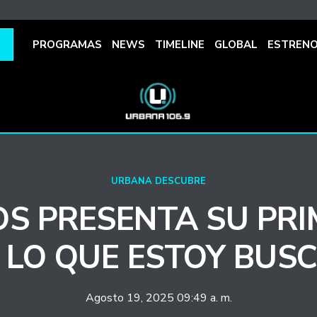
PROGRAMAS
NEWS
TIMELINE
GLOBAL
ESTREN
URBANA DESCUBRE
S PRESENTA SU PRI
 LO QUE ESTOY BUS
Agosto 19, 2025 09:49 a. m.