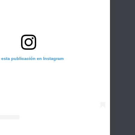
r esta publicación en Instagram