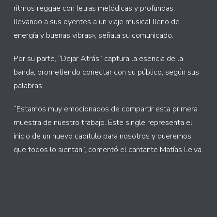
ritmos reggae con letras melódicas y profundas,
llevando a sus oyentes a un viaje musical lleno de
energía y buenas vibras», señala su comunicado.
Por su parte, “Dejar Atrás” captura la esencia de la
banda, prometiendo conectar con su público, según sus
palabras:
“Estamos muy emocionados de compartir esta primera
muestra de nuestro trabajo. Este single representa el
inicio de un nuevo capítulo para nosotros y queremos
que todos lo sientan”, comentó el cantante Matías Leiva.