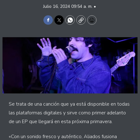
Julio 16, 2024 09:54 a. m. •
Facebook
Twitter
WhatsApp
Copy
Print
Se trata de una canción que ya está disponible en todas
las plataformas digitales y sirve como primer adelanto
de un EP que llegará en esta próxima primavera.
«Con un sonido fresco y auténtico, Aliados fusiona