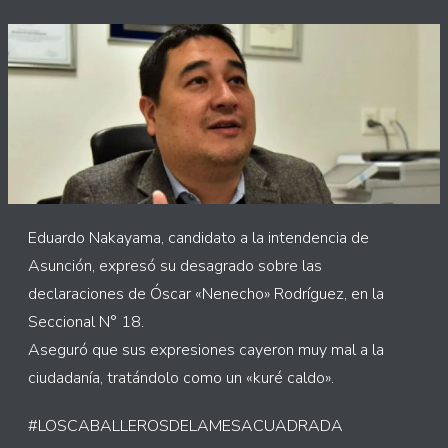
Eduardo Nakayama, candidato a la intendencia de
Asunción, expresó su desagrado sobre las
declaraciones de Óscar «Nenecho» Rodríguez, en la
Seccional N° 18.
Aseguró que sus expresiones cayeron muy mal a la
ciudadanía, tratándolo como un «kuré caldo».
#LOSCABALLEROSDELAMESACUADRADA