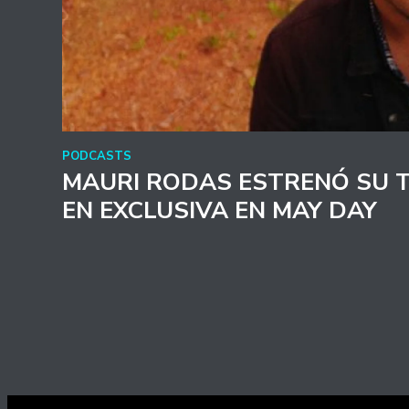
PODCASTS
MAURI RODAS ESTRENÓ SU T
EN EXCLUSIVA EN MAY DAY