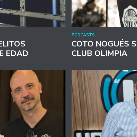
PODCASTS
ELITOS
COTO NOGUÉS S
E EDAD
CLUB OLIMPIA