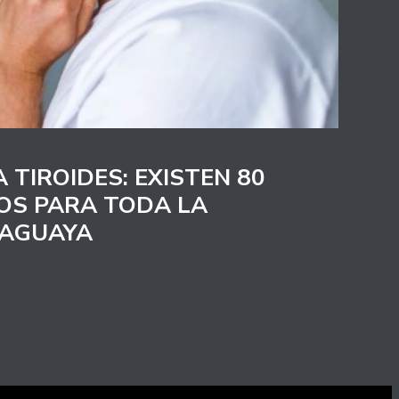
 TIROIDES: EXISTEN 80
OS PARA TODA LA
RAGUAYA