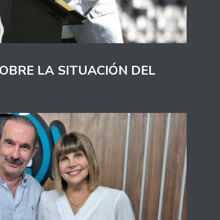
OBRE LA SITUACIÓN DEL