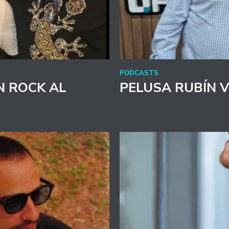
PODCASTS
N ROCK AL
PELUSA RUBÍN 