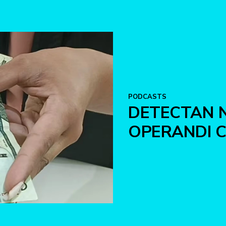
PODCASTS
DETECTAN 
OPERANDI C