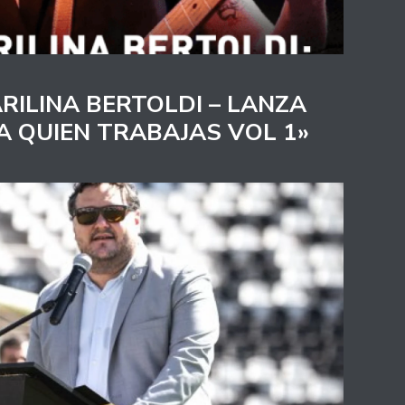
RILINA BERTOLDI – LANZA
A QUIEN TRABAJAS VOL 1»