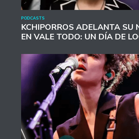
PODCASTS
KCHIPORROS ADELANTA SU 
EN VALE TODO: UN DÍA DE L