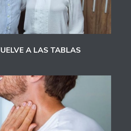
VUELVE A LAS TABLAS