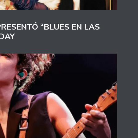
PRESENTÓ “BLUES EN LAS
 DAY