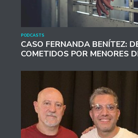
PODCASTS
CASO FERNANDA BENÍTEZ: D
COMETIDOS POR MENORES D