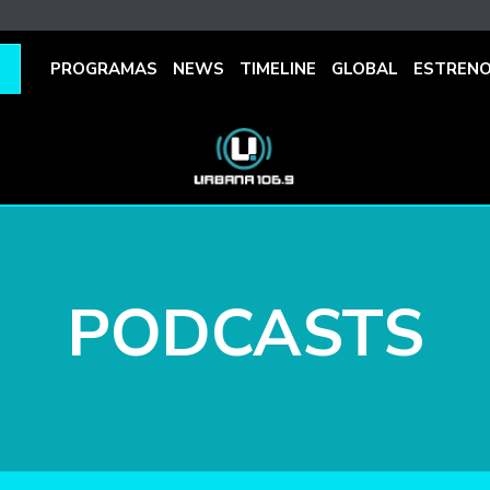
PROGRAMAS
NEWS
TIMELINE
GLOBAL
ESTREN
PODCASTS