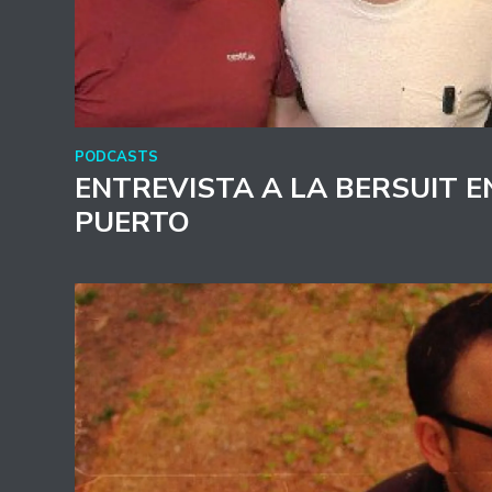
PODCASTS
ENTREVISTA A LA BERSUIT E
PUERTO