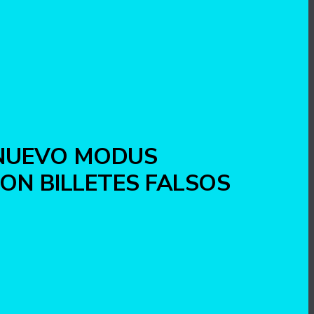
NUEVO MODUS
ON BILLETES FALSOS