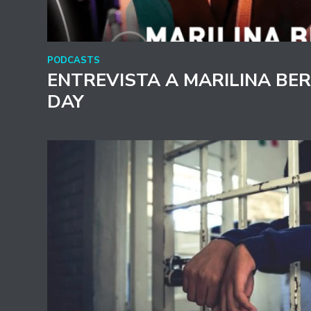
PODCASTS
ENTREVISTA A MARILINA BER
DAY