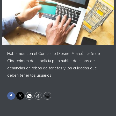
Hablamos con el Comisario Diosnel Alarcón, Jefe de
Cibercrimen de la policía para hablar de casos de
denuncias en robos de tarjetas y los cuidados que
deben tener los usuarios.
Facebook
Twitter
WhatsApp
Copy
Print