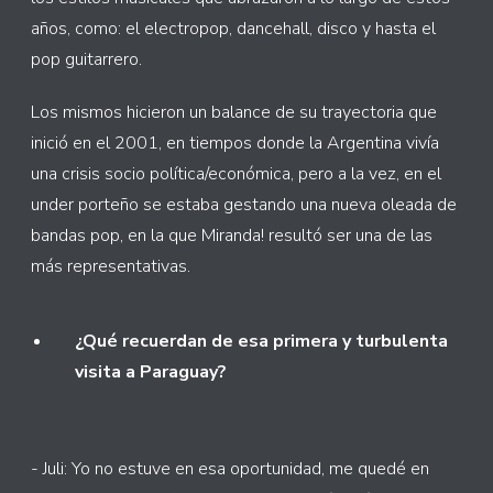
años, como: el electropop, dancehall, disco y hasta el
pop guitarrero.
Los mismos hicieron un balance de su trayectoria que
inició en el 2001, en tiempos donde la Argentina vivía
una crisis socio política/económica, pero a la vez, en el
under porteño se estaba gestando una nueva oleada de
bandas pop, en la que Miranda! resultó ser una de las
más representativas.
¿Qué recuerdan de esa primera y turbulenta
visita a Paraguay?
- Juli: Yo no estuve en esa oportunidad, me quedé en