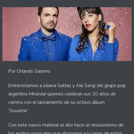
Por Orlando Salerno.
Entrevistamos a Juliana Gattas y Ale Sergi del grupo pop
argentino Miranda! quienes celebran sus 20 años de
carrera con el lanzamiento de su octavo álbum
‘Souvenir’.
Con este nuevo material el dúo hace un revisionismo de
los estilos musicales que abrazaron a lo largo de estos