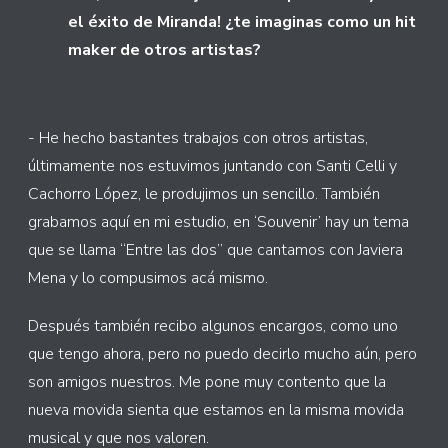
el éxito de Miranda! ¿te imaginas como un hit
maker de otros artistas?
- He hecho bastantes trabajos con otros artistas,
últimamente nos estuvimos juntando con Santi Celli y
Cachorro López, le produjimos un sencillo. También
grabamos aquí en mi estudio, en ‘Souvenir’ hay un tema
que se llama “Entre las dos” que cantamos con Javiera
Mena y lo compusimos acá mismo.
Después también recibo algunos encargos, como uno
que tengo ahora, pero no puedo decirlo mucho aún, pero
son amigos nuestros. Me pone muy contento que la
nueva movida sienta que estamos en la misma movida
musical y que nos valoren.