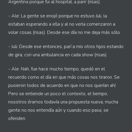
Argentina porque fui al hospital, a parir (risas).
- Ale: La gente se enojó porque no estuvo Juli, la
estaban esperando a ella y al no verla comenzaron a
volar cosas (risas). Desde ese día no me deja más sólo.
- Juli: Desde ese entonces, parí a mis otros hijos estando
de gira, con una ambulancia en cada show (risas).
- Ale: Nah, fue hace mucho tiempo, quedó en el
recuerdo como el día en que más cosas nos tiraron. Se
pusieron todos de acuerdo en que no nos querían ahí.
Pero se entiende un poco el contexto, el tiempo,
nosotros éramos todavía una propuesta nueva, mucha
gente no nos entendía aún y cuando eso pasa, se
ofenden.