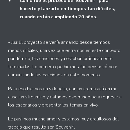
Cómo fue el proceso de ‘Souvenir’, para
hacerlo y lanzarlo en tiempos tan difíciles,
cuando están cumpliendo 20 años.
- Juli: El proyecto se venía armando desde tiempos
menos difíciles, una vez que entramos en este contexto
pandémico, las canciones ya estaban prácticamente
terminadas. Lo primero que hicimos fue pensar cómo ir
comunicando las canciones en este momento.
Para eso hicimos un videoclip, con un croma acá en mi
casa, un streaming y estamos esperando para regresar a
los escenarios y presentar los temas en vivo.
Le pusimos mucho amor y estamos muy orgullosos del
trabajo que resultó ser ‘Souvenir’.