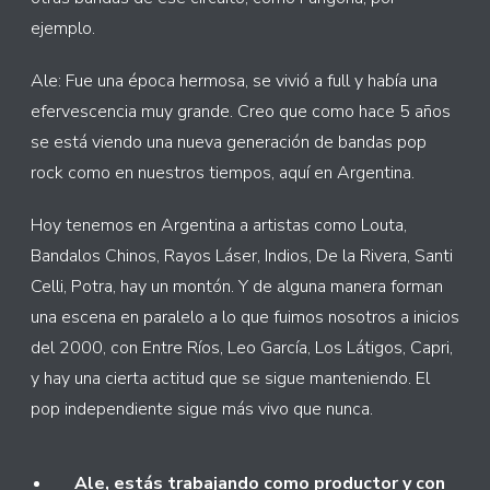
ejemplo.
Ale: Fue una época hermosa, se vivió a full y había una
efervescencia muy grande. Creo que como hace 5 años
se está viendo una nueva generación de bandas pop
rock como en nuestros tiempos, aquí en Argentina.
Hoy tenemos en Argentina a artistas como Louta,
Bandalos Chinos, Rayos Láser, Indios, De la Rivera, Santi
Celli, Potra, hay un montón. Y de alguna manera forman
una escena en paralelo a lo que fuimos nosotros a inicios
del 2000, con Entre Ríos, Leo García, Los Látigos, Capri,
y hay una cierta actitud que se sigue manteniendo. El
pop independiente sigue más vivo que nunca.
Ale, estás trabajando como productor y con