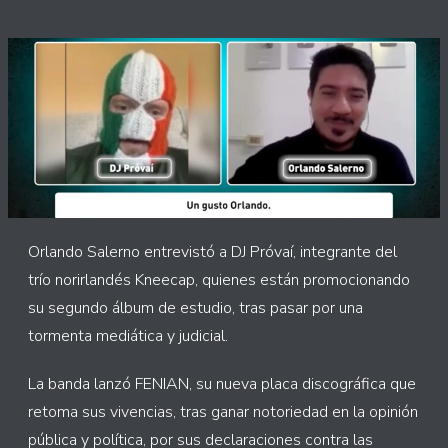
Orlando Salerno entrevistó a DJ Próvaí, integrante del
trío norirlandés Kneecap, quienes están promocionando
su segundo álbum de estudio, tras pasar por una
tormenta mediática y judicial.
La banda lanzó FENIAN, su nueva placa discográfica que
retoma sus vivencias, tras ganar notoriedad en la opinión
pública y política, por sus declaraciones contra las