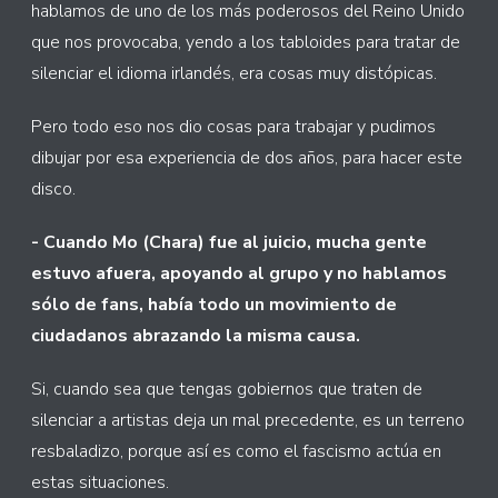
hablamos de uno de los más poderosos del Reino Unido
que nos provocaba, yendo a los tabloides para tratar de
silenciar el idioma irlandés, era cosas muy distópicas.
Pero todo eso nos dio cosas para trabajar y pudimos
dibujar por esa experiencia de dos años, para hacer este
disco.
- Cuando Mo (Chara) fue al juicio, mucha gente
estuvo afuera, apoyando al grupo y no hablamos
sólo de fans, había todo un movimiento de
ciudadanos abrazando la misma causa.
Si, cuando sea que tengas gobiernos que traten de
silenciar a artistas deja un mal precedente, es un terreno
resbaladizo, porque así es como el fascismo actúa en
estas situaciones.