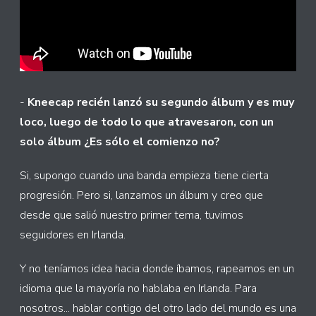
-
Kneecap recién lanzó su segundo álbum y es muy
loco, luego de todo lo que atravesaron, con un
solo álbum ¿Es sólo el comienzo no?
Si, supongo cuando una banda empieza tiene cierta
progresión. Pero si, lanzamos un álbum y creo que
desde que salió nuestro primer tema, tuvimos
seguidores en Irlanda.
Y no teníamos idea hacia donde íbamos, rapeamos en un
idioma que la mayoría no hablaba en Irlanda. Para
nosotros... hablar contigo del otro lado del mundo es una