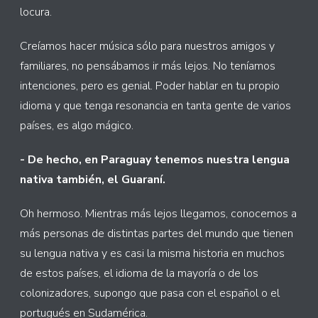
locura.
Creíamos hacer música sólo para nuestros amigos y
familiares, no pensábamos ir más lejos. No teníamos
intenciones, pero es genial. Poder hablar en tu propio
idioma y que tenga resonancia en tanta gente de varios
países, es algo mágico.
- De hecho, en Paraguay tenemos nuestra lengua
nativa también, el Guaraní.
Oh hermoso. Mientras más lejos llegamos, conocemos a
más personas de distintas partes del mundo que tienen
su lengua nativa y es casi la misma historia en muchos
de estos países, el idioma de la mayoría o de los
colonizadores, supongo que pasa con el español o el
portugués en Sudamérica.