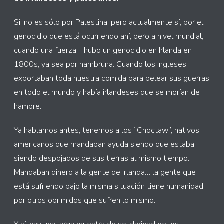
Si, no es sólo por Palestina, pero actualmente sí, por el
genocidio que está ocurriendo ahí, pero a nivel mundial,
cuando una fuerza… hubo un genocidio en Irlanda en
1800s, ya sea por hambruna. Cuando los ingleses
exportaban toda nuestra comida para pelear sus guerras
en todo el mundo y había irlandeses que se morían de
hambre.
Ya hablamos antes, tenemos a los “Choctaw”, nativos
americanos que mandaban ayuda siendo que estaba
siendo despojados de sus tierras al mismo tiempo.
Mandaban dinero a la gente de Irlanda… la gente que
está sufriendo bajo la misma situación tiene humanidad
por otros oprimidos que sufren lo mismo.