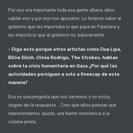
Por eso era importante toda esa gente afuera, ellos
sabían eso y por eso nos apoyaron. Le hicieron saber al
gobierno que les importaba lo que pasa en Palestina y
les importa lo que al gobierno no, básicamente.
- Digo esto porque otros artistas como Dua Lipa,
Billie Eilish, Olivia Rodrigo, The Strokes, hablan
sobre la crisis humanitaria en Gaza ¿Por qué las
autoridades persiguen a solo a Kneecap de esta
manera?
Esa es una pregunta que nos hacemos y no estoy
seguro de la respuesta… Creo que ellos piensan que
representamos, quizás, una fuerte resistencia a la
colonia pirata.