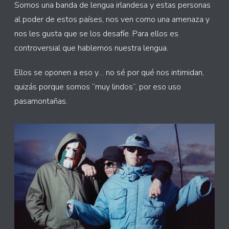
Somos una banda de lengua irlandesa y estas personas
al poder de estos países, nos ven como una amenaza y
nos les gusta que se los desafíe. Para ellos es
controversial que hablemos nuestra lengua.
Ellos se oponen a eso y… no sé por qué nos intimidan,
quizás porque somos “muy lindos”, por eso uso
pasamontañas.