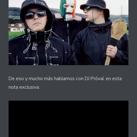
De eso y mucho más hablamos con DJ Próvaí, en esta
nota exclusiva: