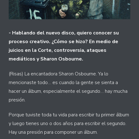
- Hablando del nuevo disco, quiero conocer su
proceso creativo. ¿Cómo se hizo? En medio de
juicios en la Corte, controversia, ataques
mediáticos y Sharon Osbourne.
(Risas) La encantadora Sharon Osbourne. Ya lo
mencionaste todo… es cuando la gente se sienta a
hacer un álbum, especialmente el segundo… hay mucha
presión.
Porque tuviste toda tu vida para escribir tu primer álbum
y luego tienes uno o dos años para escribir el segundo.
Hay una presión para componer un álbum.