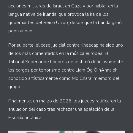
acciones militares de Israel en Gaza y por hablar en la
lengua nativa de Irlanda, que provoca la ira de los
gobernantes del Reino Unido, desde que la banda ganó
popularidad.
Por su parte, el caso judicial contra Kneecap ha sido uno
de los más comentados en la música europea. El
Tribunal Superior de Londres desestimó definitivamente
los cargos por terrorismo contra Liam Óg Ó hAnnaidh
conocido artísticamente como Mo Chara, miembro del
grupo.
Finalmente, en marzo de 2026, los jueces ratificaron la
anulación del caso tras rechazar una apelación de la
Fiscalía británica.