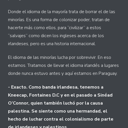
Donde el idioma de la mayoría trata de borrar el de las
minorías. Es una forma de colonizar poder, tratan de
hacerte más como ellos, para “civilizar” a estos
“salvajes” como dicen los ingleses acerca de los
irlandeses, pero es una historia internacional.
El idioma de las minorías lucha por sobrevivir. En eso
estamos. Tratamos de llevar el idioma irlandés a lugares
donde nunca estuvo antes y aquí estamos en Paraguay.
- Exacto. Como banda irlandesa, tenemos a
Kneecap, Fontaines D.C y en el pasado a Sinéad
O’Connor, quien también luchó por la causa
palestina. Se siente como una hermandad, el
hecho de luchar contra el colonialismo de parte
de irlandeses y palestinos.