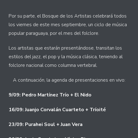
Por su parte, el Bosque de los Artistas celebrará todos
los viernes de este mes septiembre, un ciclo de música
popular paraguaya, por el mes del folclore.
Los artistas que estarán presentándose, transitan los
estilos del jazz, el pop y la música clásica, teniendo al
folclore nacional como columna vertebral.
A continuación, la agenda de presentaciones en vivo:
9/09: Pedro Martínez Trío + El Nido
16/09: Juanjo Corvalán Cuarteto + Tríoité
23/09: Purahei Soul + Juan Vera