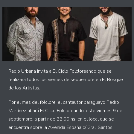
Radio Urbana invita a El Ciclo Folcloreando que se
realizará todos los viernes de septiembre en El Bosque
de los Artistas.
Por el mes del folclore, el cantautor paraguayo Pedro
Martínez abrirá El Ciclo Folcloreando, este viernes 9 de
septiembre, a partir de 22:00 hs. en el local que se
encuentra sobre la Avenida España c/ Gral. Santos