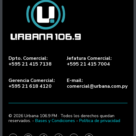
Dpto. Comercial:
Jefatura Comercial:
+595 21 415 7138
+595 21 415 7004
Gerencia Comercial:
E-mail:
+595 21 618 4120
comercial@urbana.com.py
© 2026 Urbana 106.9 FM · Todos los derechos quedan
reservados. -
Bases y Condiciones
-
Política de privacidad