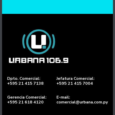
Dpto. Comercial:
Jefatura Comercial:
+595 21 415 7138
+595 21 415 7004
Gerencia Comercial:
E-mail:
+595 21 618 4120
comercial@urbana.com.py