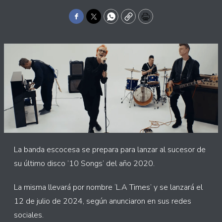
Facebook
Twitter
WhatsApp
Copy
Print
La banda escocesa se prepara para lanzar al sucesor de
su último disco ’10 Songs’ del año 2020.
La misma llevará por nombre ‘L.A Times’ y se lanzará el
12 de julio de 2024, según anunciaron en sus redes
sociales.