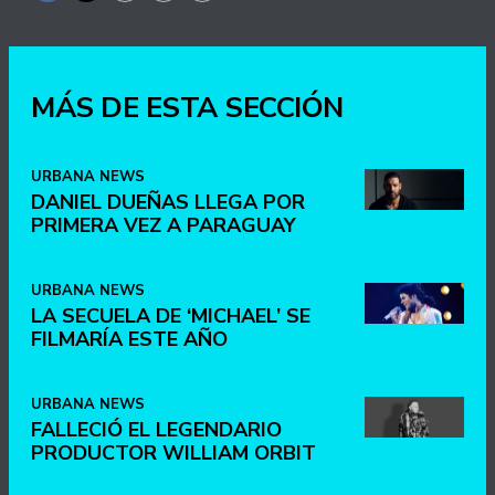
MÁS DE ESTA SECCIÓN
URBANA NEWS
DANIEL DUEÑAS LLEGA POR
PRIMERA VEZ A PARAGUAY
URBANA NEWS
LA SECUELA DE ‘MICHAEL’ SE
FILMARÍA ESTE AÑO
URBANA NEWS
FALLECIÓ EL LEGENDARIO
PRODUCTOR WILLIAM ORBIT