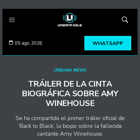
Menú
Mostrar
búsqued
05 ago 2026
WHATSAPP
URBANA NEWS
TRÁILER DE LA CINTA
BIOGRÁFICA SOBRE AMY
WINEHOUSE
Se ha compartido el primer tráiler oficial de
‘Back to Black’, la biopic sobre la fallecida
cantante Amy Winehouse.