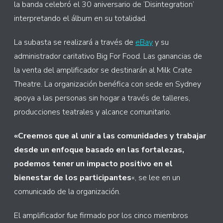
la banda celebró el 30 aniversario de ‘Disintegration’
interpretando el álbum en su totalidad.
La subasta se realizará a través de
eBay
y su
administrador caritativo Big For Food. Las ganancias de
la venta del amplificador se destinarán al Milk Crate
Theatre. La organización benéfica con sede en Sydney
apoya a las personas sin hogar a través de talleres,
producciones teatrales y alcance comunitario.
«Creemos que al unir a las comunidades y trabajar
desde un enfoque basado en las fortalezas,
podemos tener un impacto positivo en el
bienestar de los participantes
«, se lee en un
comunicado de la organización.
El amplificador fue firmado por los cinco miembros