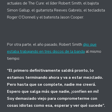
actuales de The Cure: el líder Robert Smith, el bajista
Simon Gallup, el guitarrista Reeves Gabrels, el tecladista
Roger O’Donnell y el baterista Jason Cooper.
Por otra parte, el año pasado, Robert Smith
dijo que
estaba trabajando en tres discos de la banda
al mismo
tiempo:
“El primero definitivamente saldrá pronto, lo
estamos terminando ahora y va a estar mezclado.
Pero hasta que se complete, nadie me creerá.
Espero que salga más que nadie, ¡confíen en mí!
Soy demasiado viejo para comprometerme con
cosas idiotas como esa, esperar y ver qué sucede”.