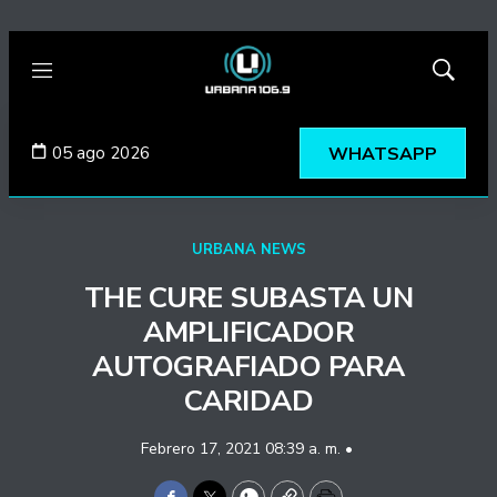
Menú
Mostrar
búsqued
05 ago 2026
WHATSAPP
URBANA NEWS
THE CURE SUBASTA UN
AMPLIFICADOR
AUTOGRAFIADO PARA
CARIDAD
Febrero 17, 2021 08:39 a. m. •