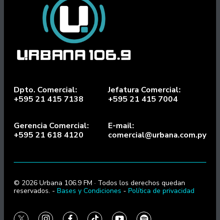
Dpto. Comercial:
Jefatura Comercial:
+595 21 415 7138
+595 21 415 7004
Gerencia Comercial:
E-mail:
+595 21 618 4120
comercial@urbana.com.py
© 2026 Urbana 106.9 FM · Todos los derechos quedan
reservados. -
Bases y Condiciones
-
Política de privacidad