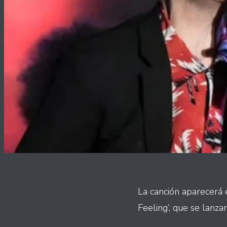
La canción aparecerá 
Feeling’, que se lanza