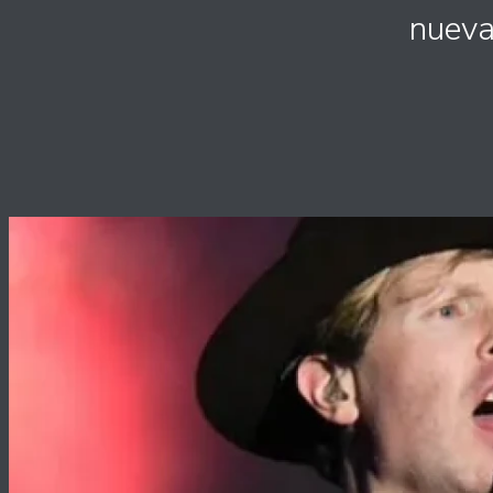
nueva