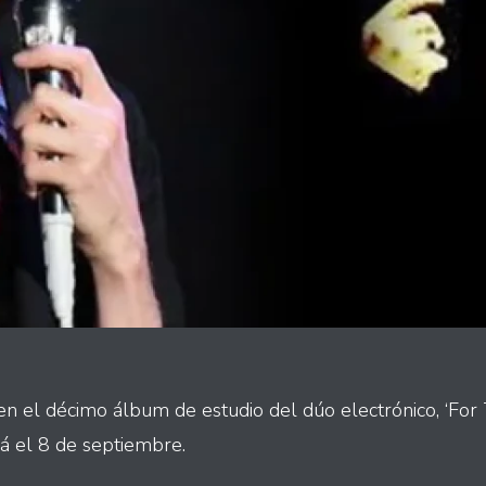
en el décimo álbum de estudio del dúo electrónico, ‘For 
rá el 8 de septiembre.