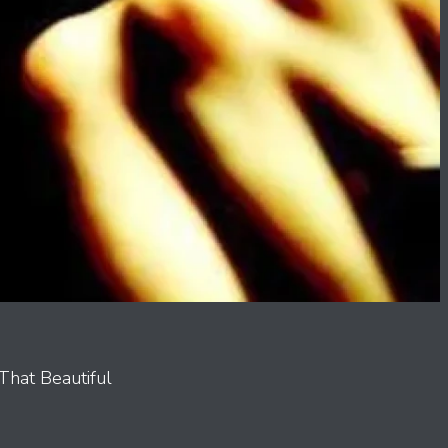
That Beautiful