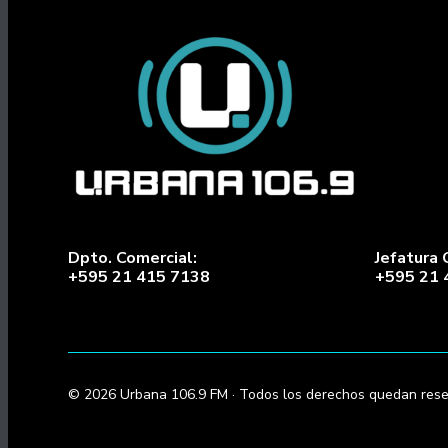
Dpto. Comercial:
Jefatura 
+595 21 415 7138
+595 21 
© 2026 Urbana 106.9 FM · Todos los derechos quedan rese