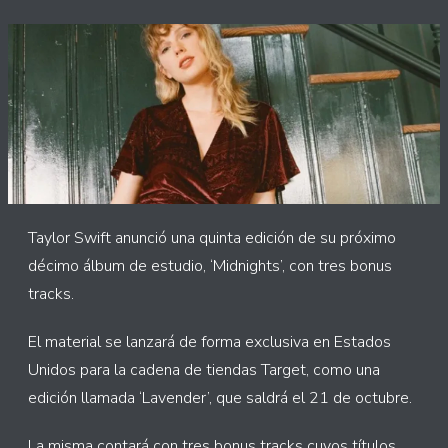
Taylor Swift anunció una quinta edición de su próximo
décimo álbum de estudio, ‘Midnights’, con tres bonus
tracks.
El material se lanzará de forma exclusiva en Estados
Unidos para la cadena de tiendas Target, como una
edición llamada ‘Lavender’, que saldrá el 21 de octubre.
La misma contará con tres bonus tracks cuyos títulos