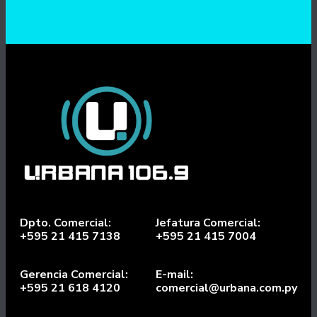
Dpto. Comercial:
Jefatura Comercial:
+595 21 415 7138
+595 21 415 7004
Gerencia Comercial:
E-mail:
+595 21 618 4120
comercial@urbana.com.py