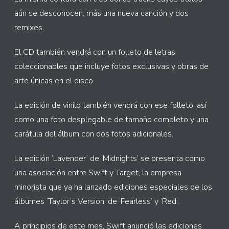
aún se desconocen, más una nueva canción y dos
remixes.
El CD también vendrá con un folleto de letras
coleccionables que incluye fotos exclusivas y obras de
arte únicas en el disco.
La edición de vinilo también vendrá con ese folleto, así
como una foto desplegable de tamaño completo y una
carátula del álbum con dos fotos adicionales.
La edición ‘Lavender’ de ‘Midnights’ se presenta como
una asociación entre Swift y Target, la empresa
minorista que ya ha lanzado ediciones especiales de los
álbumes ‘Taylor’s Version’ de ‘Fearless’ y ‘Red’.
A principios de este mes, Swift anunció las ediciones