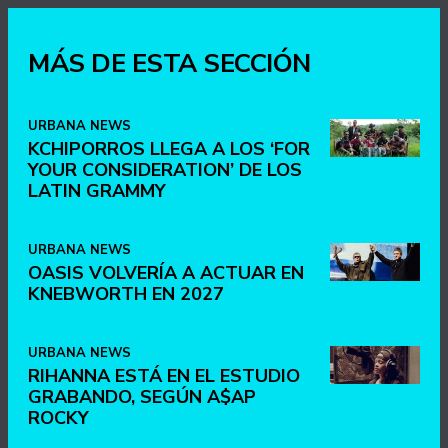
MÁS DE ESTA SECCIÓN
URBANA NEWS
KCHIPORROS LLEGA A LOS ‘FOR
YOUR CONSIDERATION’ DE LOS
LATIN GRAMMY
URBANA NEWS
OASIS VOLVERÍA A ACTUAR EN
KNEBWORTH EN 2027
URBANA NEWS
RIHANNA ESTÁ EN EL ESTUDIO
GRABANDO, SEGÚN A$AP
ROCKY