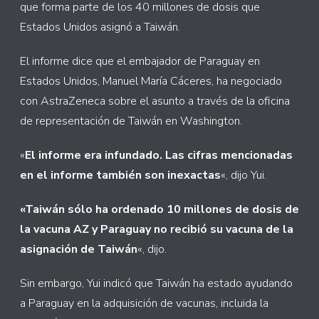
que forma parte de los 40 millones de dosis que
Estados Unidos asignó a Taiwán.
El informe dice que el embajador de Paraguay en
Estados Unidos, Manuel María Cáceres, ha negociado
con AstraZeneca sobre el asunto a través de la oficina
de representación de Taiwán en Washington.
«
El informe era infundado. Las cifras mencionadas
en el informe también son inexactas
«, dijo Yui.
«Taiwán sólo ha ordenado 10 millones de dosis de
la vacuna AZ y Paraguay no recibió su vacuna de la
asignación de Taiwán
«, dijo.
Sin embargo, Yui indicó que Taiwán ha estado ayudando
a Paraguay en la adquisición de vacunas, incluida la