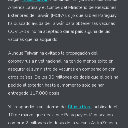
América Latina y el Caribe del Ministerio de Relaciones
Exteriores de Taiwán (MOFA), dijo que si bien Paraguay
ha buscado ayuda de Taiwán para obtener las vacunas
COVID-19, no ha aceptado dar al país alguna de las
vacunas que ha adquirido.
Aunque Taiwán ha evitado la propagación del
coronavirus a nivel nacional, ha tenido menos éxito en
asegurar el suministro de vacunas en comparación con
otros países. De los 30 millones de dosis que el país ha
pedido al exterior, hasta el momento solo se han
entregado 117.000 dosis.
Yui respondió a un informe del
Última Hora
, publicado el
10 de marzo, que decía que Paraguay está buscando
comprar 2 millones de dosis de la vacuna AstraZeneca,