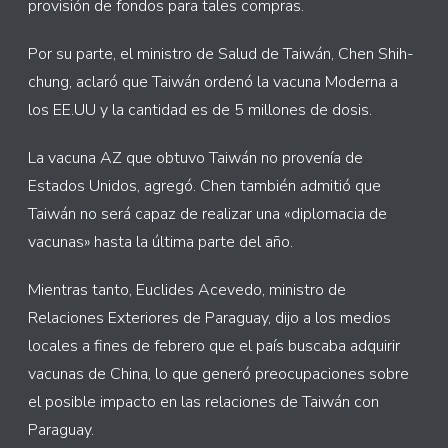
provisión de fondos para tales compras.
Por su parte, el ministro de Salud de Taiwán, Chen Shih-
chung, aclaró que Taiwán ordenó la vacuna Moderna a
los EE.UU y la cantidad es de 5 millones de dosis.
La vacuna AZ que obtuvo Taiwán no provenía de
Estados Unidos, agregó. Chen también admitió que
Taiwán no será capaz de realizar una «diplomacia de
vacunas» hasta la última parte del año.
Mientras tanto, Euclides Acevedo, ministro de
Relaciones Exteriores de Paraguay, dijo a los medios
locales a fines de febrero que el país buscaba adquirir
vacunas de China, lo que generó preocupaciones sobre
el posible impacto en las relaciones de Taiwán con
Paraguay.