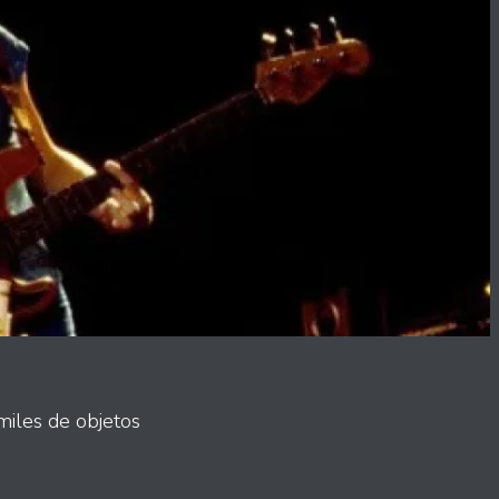
miles de objetos