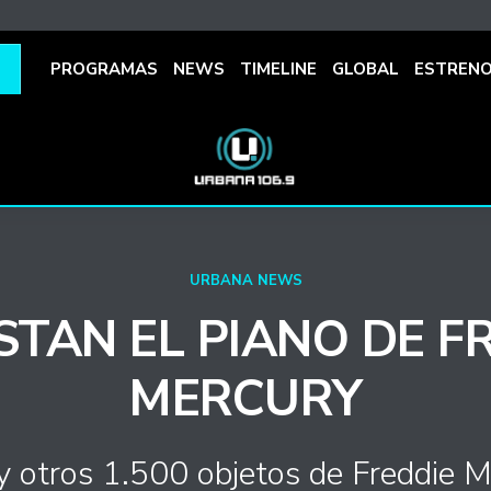
PROGRAMAS
NEWS
TIMELINE
GLOBAL
ESTREN
URBANA NEWS
TAN EL PIANO DE F
MERCURY
 y otros 1.500 objetos de Freddie M