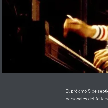
El próximo 5 de septi
personales del fallec