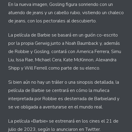
En la nueva imagen, Gosling figura sonriendo con un
atuendo de jeans y un cabello rubio, vistiendo un chaleco
de jeans, con los pectorales al descubierto.
La película de Barbie se basará en un guión co-escrito
por la propia Gerwig junto a Noah Baumback y, además
de Robbie y Gosling, contará con America Ferrera, Simu
Liu, Issa Rae, Michael Cera, Kate McKinnon, Alexandra
Shipp y Will Ferrell como parte de su elenco.
Si bien aún no hay un tráiler o una sinopsis detallada, la
película de Barbie se centrará en cómo la muñeca
interpretada por Robbie es desterrada de Barbieland y
se ve obligada a aventurarse en el mundo real.
La película «Barbie» se estrenará en los cines el 21 de
julio de 2023, según lo anunciaron en Twitter.