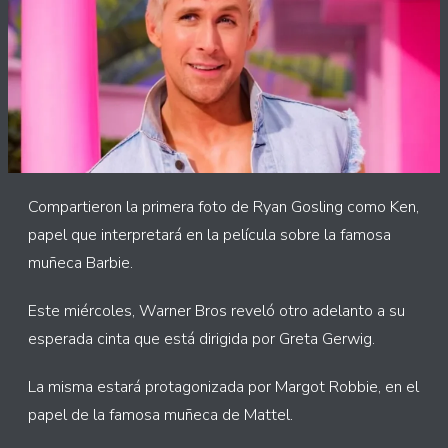
Compartieron la primera foto de Ryan Gosling como Ken,
papel que interpretará en la película sobre la famosa
muñeca Barbie.
Este miércoles, Warner Bros reveló otro adelanto a su
esperada cinta que está dirigida por Greta Gerwig.
La misma estará protagonizada por Margot Robbie, en el
papel de la famosa muñeca de Mattel.