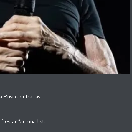
a Rusia contra las
ó estar “en una lista