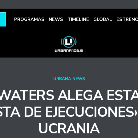
PROGRAMAS
NEWS
TIMELINE
GLOBAL
ESTREN
URBANA NEWS
WATERS ALEGA ESTA
STA DE EJECUCIONES
UCRANIA