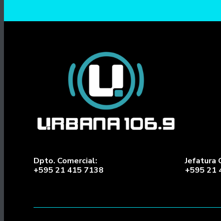
Dpto. Comercial:
Jefatura 
+595 21 415 7138
+595 21 