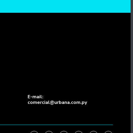
E-mail:
comercial@urbana.com.py