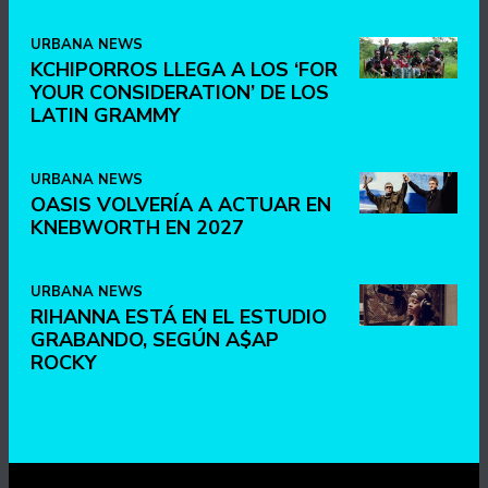
URBANA NEWS
KCHIPORROS LLEGA A LOS ‘FOR
YOUR CONSIDERATION’ DE LOS
LATIN GRAMMY
URBANA NEWS
OASIS VOLVERÍA A ACTUAR EN
KNEBWORTH EN 2027
URBANA NEWS
RIHANNA ESTÁ EN EL ESTUDIO
GRABANDO, SEGÚN A$AP
ROCKY