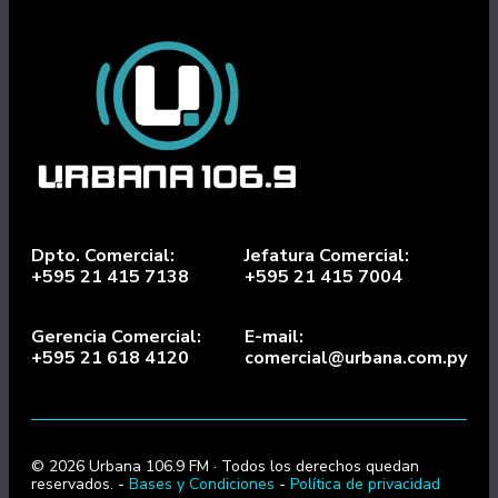
Dpto. Comercial:
Jefatura Comercial:
+595 21 415 7138
+595 21 415 7004
Gerencia Comercial:
E-mail:
+595 21 618 4120
comercial@urbana.com.py
© 2026 Urbana 106.9 FM · Todos los derechos quedan
reservados. -
Bases y Condiciones
-
Política de privacidad