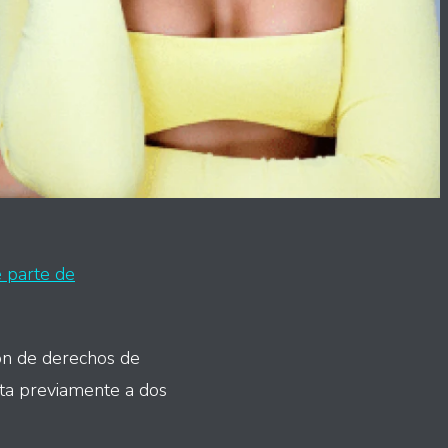
 parte de
ión de derechos de
sta previamente a dos