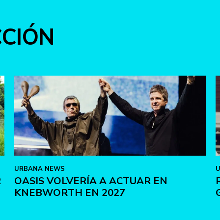
CCIÓN
URBANA NEWS
R
OASIS VOLVERÍA A ACTUAR EN
KNEBWORTH EN 2027