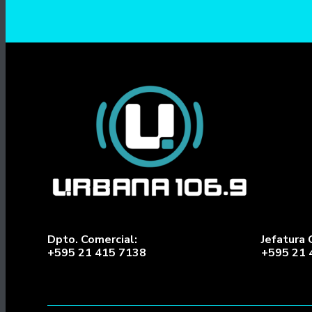
Dpto. Comercial:
Jefatura 
+595 21 415 7138
+595 21 