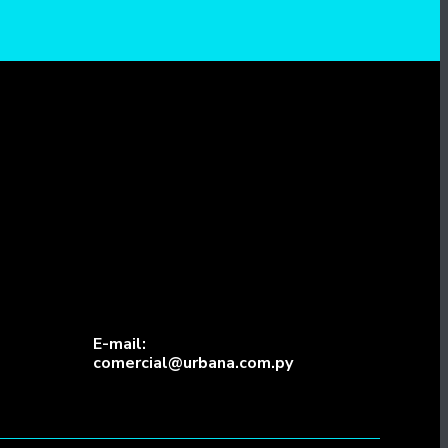
E-mail:
comercial@urbana.com.py