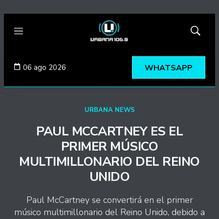
Menú
Mostrar
búsqued
06 ago 2026
WHATSAPP
URBANA NEWS
PAUL MCCARTNEY ES EL
PRIMER MÚSICO
MULTIMILLONARIO DEL REINO
UNIDO
Paul McCartney se convertirá en el primer
músico multimillonario del Reino Unido, debido a