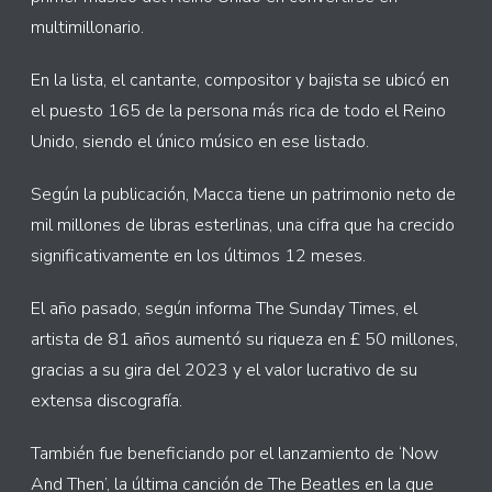
multimillonario.
En la lista, el cantante, compositor y bajista se ubicó en
el puesto 165 de la persona más rica de todo el Reino
Unido, siendo el único músico en ese listado.
Según la publicación, Macca tiene un patrimonio neto de
mil millones de libras esterlinas, una cifra que ha crecido
significativamente en los últimos 12 meses.
El año pasado, según informa The Sunday Times, el
artista de 81 años aumentó su riqueza en £ 50 millones,
gracias a su gira del 2023 y el valor lucrativo de su
extensa discografía.
También fue beneficiando por el lanzamiento de ‘Now
And Then’, la última canción de The Beatles en la que