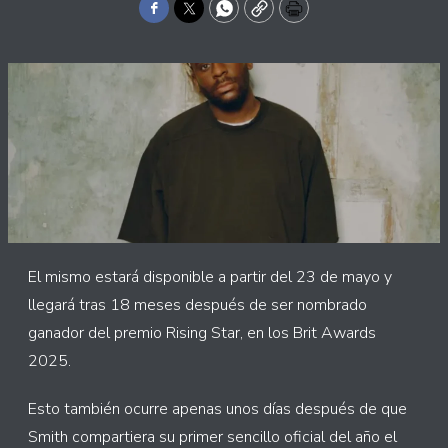
Facebook
Twitter
WhatsApp
Copy
Print
El mismo estará disponible a partir del 23 de mayo y
llegará tras 18 meses después de ser nombrado
ganador del premio Rising Star, en los Brit Awards
2025.
Esto también ocurre apenas unos días después de que
Smith compartiera su primer sencillo oficial del año el