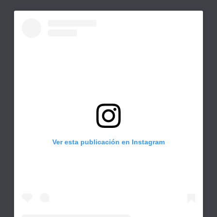
Ver esta publicación en Instagram