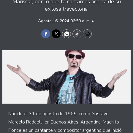
Mariscal, por lo que te contamos acerca de su
exitosa trayectoria.
Agosto 16, 2024 06:50 a. m. •
Facebook
Twitter
WhatsApp
Copy
Print
Nacido el 31 de agosto de 1965, como Gustavo
Marcelo Radaelli, en Buenos Aires, Argentina, Machito
Ponce es un cantante y compositor argentino que inició