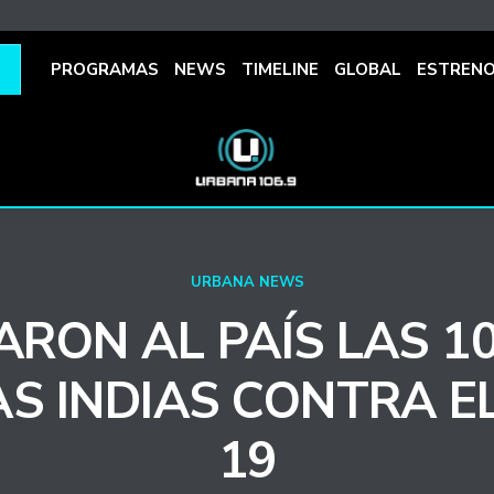
PROGRAMAS
NEWS
TIMELINE
GLOBAL
ESTREN
URBANA NEWS
ARON AL PAÍS LAS 10
S INDIAS CONTRA EL
19