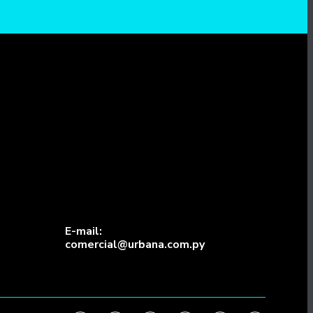
E-mail:
comercial@urbana.com.py