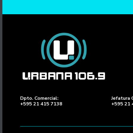
Dpto. Comercial:
Jefatura 
+595 21 415 7138
+595 21 