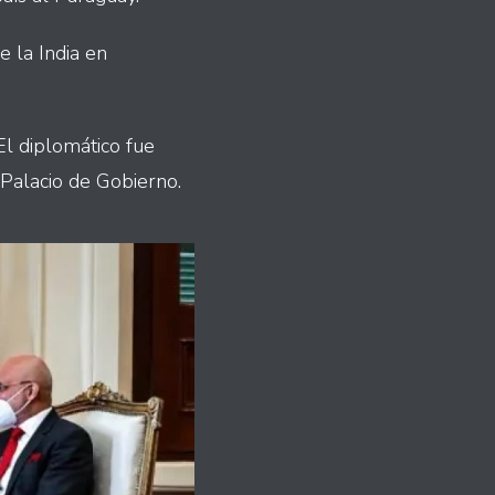
 la India en
El diplomático fue
 Palacio de Gobierno.