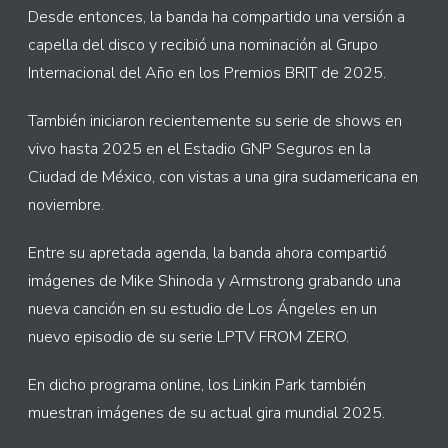
Desde entonces, la banda ha compartido una versión a
capella del disco y recibió una nominación al Grupo
Internacional del Año en los Premios BRIT de 2025.
También iniciaron recientemente su serie de shows en
vivo hasta 2025 en el Estadio GNP Seguros en la
Ciudad de México, con vistas a una gira sudamericana en
noviembre.
Entre su apretada agenda, la banda ahora compartió
imágenes de Mike Shinoda y Armstrong grabando una
nueva canción en su estudio de Los Ángeles en un
nuevo episodio de su serie LPTV FROM ZERO.
En dicho programa online, los Linkin Park también
muestran imágenes de su actual gira mundial 2025.