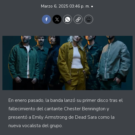
Marzo 6, 2025 03:46 p. m. •
Facebook
Twitter
WhatsApp
Copy
Print
En enero pasado, la banda lanzó su primer disco tras el
fallecimiento del cantante Chester Bennington y
presentó a Emily Armstrong de Dead Sara como la
nueva vocalista del grupo.