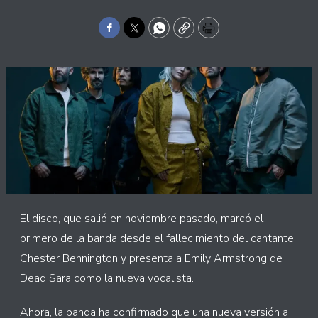
Facebook
Twitter
WhatsApp
Copy
Print
El disco, que salió en noviembre pasado, marcó el
primero de la banda desde el fallecimiento del cantante
Chester Bennington y presenta a Emily Armstrong de
Dead Sara como la nueva vocalista.
Ahora, la banda ha confirmado que una nueva versión a