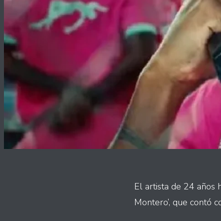
El artista de 24 años 
Montero’, que contó c