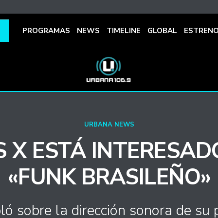
PROGRAMAS
NEWS
TIMELINE
GLOBAL
ESTREN
URBANA NEWS
S X ESTÁ INTERESAD
«FUNK BRASILEÑO»
ló sobre la dirección sonora de su 