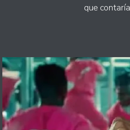
que contaría