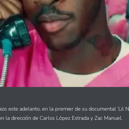
hizo este adelanto, en la premier de su documental ‘Lil 
on la dirección de Carlos López Estrada y Zac Manuel.