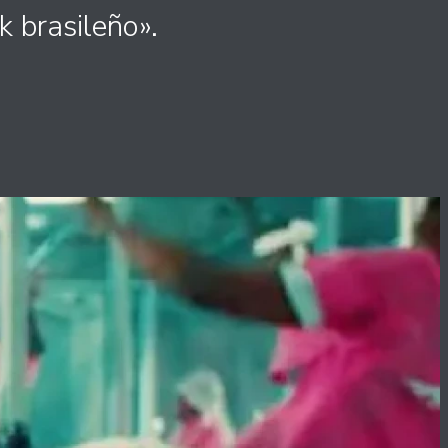
k brasileño».