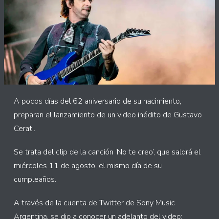
A pocos días del 62 aniversario de su nacimiento,
preparan el lanzamiento de un video inédito de Gustavo
Cerati.
Se trata del clip de la canción ‘No te creo’, que saldrá el
miércoles 11 de agosto, el mismo día de su
cumpleaños.
A través de la cuenta de Twitter de Sony Music
Argentina, se dio a conocer un adelanto del video: