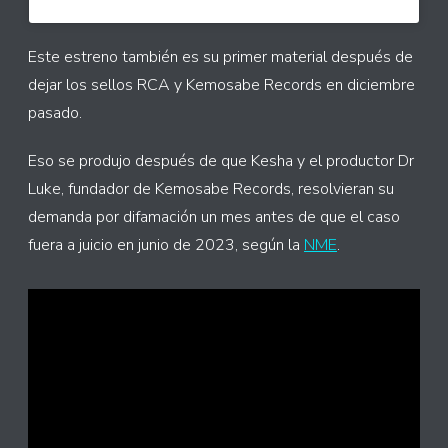
Este estreno también es su primer material después de
dejar los sellos RCA y Kemosabe Records en diciembre
pasado.
Eso se produjo después de que Kesha y el productor Dr
Luke, fundador de Kemosabe Records, resolvieran su
demanda por difamación un mes antes de que el caso
fuera a juicio en junio de 2023, según la
NME
.