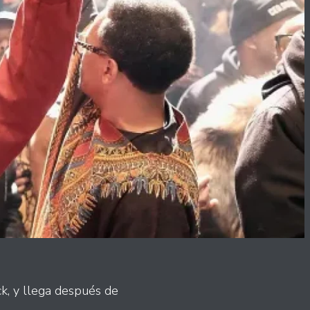
k, y llega después de