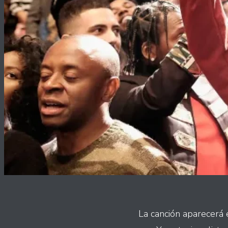
La canción aparecerá 