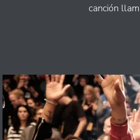
canción llam