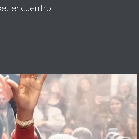
«el encuentro