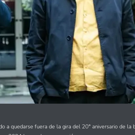
do a quedarse fuera de la gira del 20° aniversario de la b