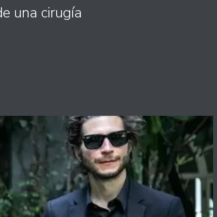
e una cirugía