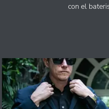
con el bater