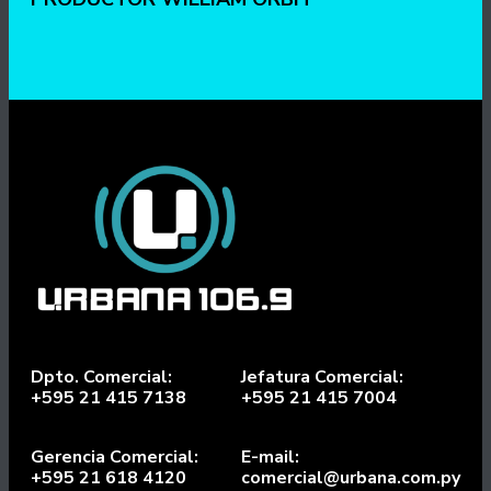
Dpto. Comercial:
Jefatura Comercial:
+595 21 415 7138
+595 21 415 7004
Gerencia Comercial:
E-mail:
+595 21 618 4120
comercial@urbana.com.py