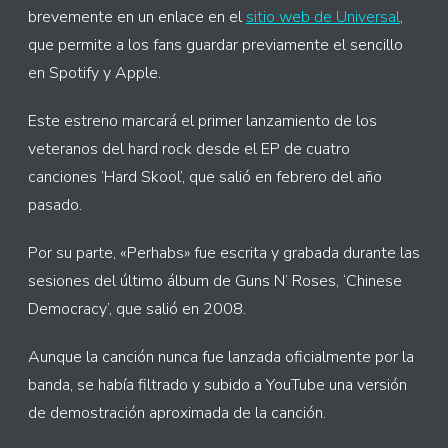
brevemente en un enlace en el
sitio web de Universal
,
que permite a los fans guardar previamente el sencillo
en Spotify y Apple.
Este estreno marcará el primer lanzamiento de los
veteranos del hard rock desde el EP de cuatro
canciones ‘Hard Skool’, que salió en febrero del año
pasado.
Por su parte, «Perhabs» fue escrita y grabada durante las
sesiones del último álbum de Guns N’ Roses, ‘Chinese
Democracy’, que salió en 2008.
Aunque la canción nunca fue lanzada oficialmente por la
banda, se había filtrado y subido a YouTube una versión
de demostración aproximada de la canción.