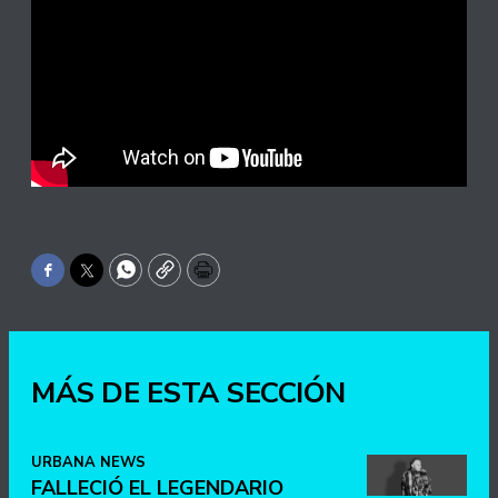
Facebook
Twitter
WhatsApp
Copy
Print
MÁS DE ESTA SECCIÓN
URBANA NEWS
FALLECIÓ EL LEGENDARIO