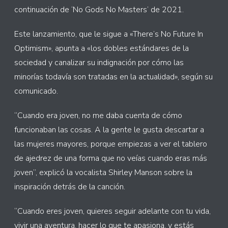
continuación de ‘No Gods No Masters’ de 2021.
Este lanzamiento, que le sigue a «There’s No Future In
Optimism», apunta a «los dobles estándares de la
sociedad y canalizar su indignación por cómo las
minorías todavía son tratadas en la actualidad», según su
comunicado.
“Cuando era joven, no me daba cuenta de cómo
funcionaban las cosas. A la gente le gusta descartar a
las mujeres mayores, porque empiezas a ver el tablero
de ajedrez de una forma que no veías cuando eras más
joven”, explicó la vocalista Shirley Manson sobre la
inspiración detrás de la canción.
“Cuando eres joven, quieres seguir adelante con tu vida,
vivir una aventura, hacer lo que te apasiona, y estás