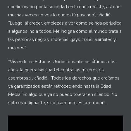
condicionado por la sociedad en la que creciste, así que
muchas veces no ves lo que está pasando”, añadió.
“Luego, al crecer, empiezas a ver cómo se nos perjudica
a algunos, no a todos. Me indigna cómo el mundo trata a
las personas negras, morenas, gays, trans, animales y
mujeres”.
“Viviendo en Estados Unidos durante los últimos dos
años, la guerra sin cuartel contra las mujeres es
asombrosa”, añadió. “Todos los derechos que creíamos
ya garantizados están retrocediendo hasta la Edad
Media. Es algo que ya no puedo tolerar en silencio. No
solo es indignante, sino alarmante. Es aterrador”.