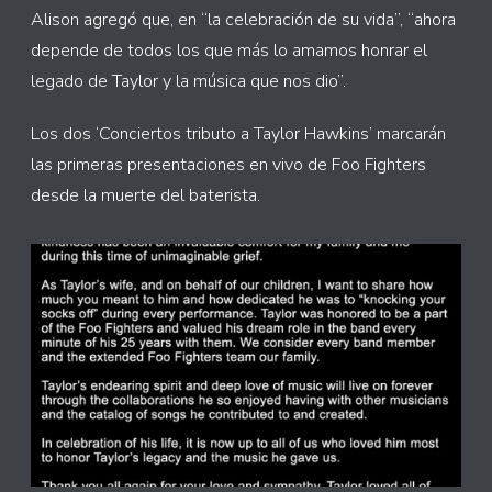
Alison agregó que, en “la celebración de su vida”, “ahora
depende de todos los que más lo amamos honrar el
legado de Taylor y la música que nos dio”.
Los dos ‘Conciertos tributo a Taylor Hawkins’ marcarán
las primeras presentaciones en vivo de Foo Fighters
desde la muerte del baterista.