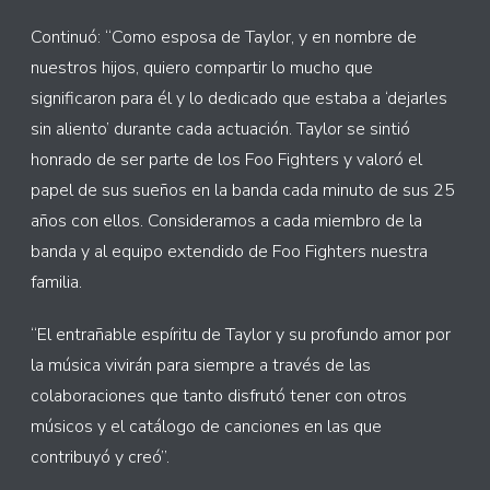
Continuó: “Como esposa de Taylor, y en nombre de
nuestros hijos, quiero compartir lo mucho que
significaron para él y lo dedicado que estaba a ‘dejarles
sin aliento’ durante cada actuación. Taylor se sintió
honrado de ser parte de los Foo Fighters y valoró el
papel de sus sueños en la banda cada minuto de sus 25
años con ellos. Consideramos a cada miembro de la
banda y al equipo extendido de Foo Fighters nuestra
familia.
“El entrañable espíritu de Taylor y su profundo amor por
la música vivirán para siempre a través de las
colaboraciones que tanto disfrutó tener con otros
músicos y el catálogo de canciones en las que
contribuyó y creó”.