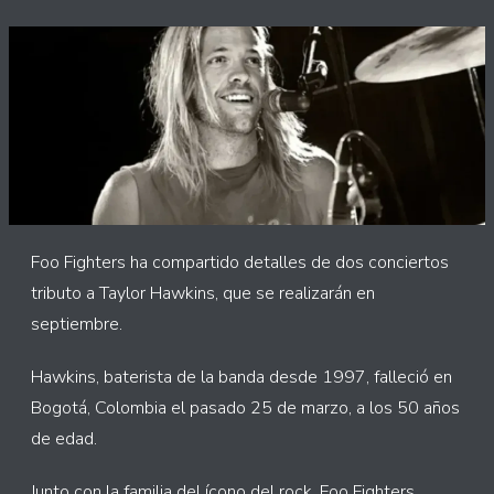
Foo Fighters ha compartido detalles de dos conciertos
tributo a Taylor Hawkins, que se realizarán en
septiembre.
Hawkins, baterista de la banda desde 1997, falleció en
Bogotá, Colombia el pasado 25 de marzo, a los 50 años
de edad.
Junto con la familia del ícono del rock, Foo Fighters