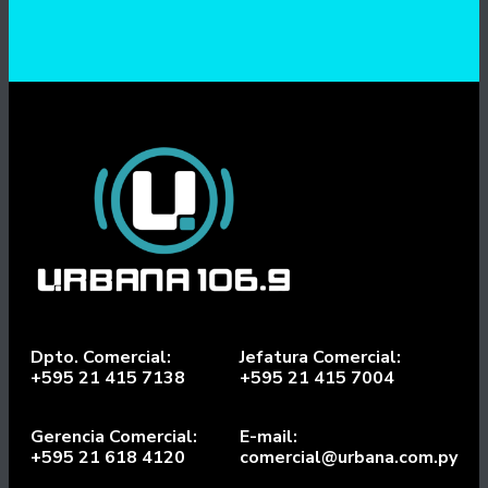
Dpto. Comercial:
Jefatura Comercial:
+595 21 415 7138
+595 21 415 7004
Gerencia Comercial:
E-mail:
+595 21 618 4120
comercial@urbana.com.py