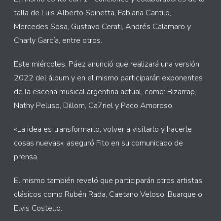
talla de Luis Alberto Spinetta, Fabiana Cantilo,
Mercedes Sosa, Gustavo Cerati, Andrés Calamaro y
Charly García, entre otros.
Este miércoles, Páez anunció que realizará una versión
2022 del álbum y en el mismo participarán exponentes
de la escena musical argentina actual, como: Bizarrap,
Nathy Peluso, Dillom, Ca7riel y Paco Amoroso.
«La idea es transformarlo, volver a visitarlo y hacerle
cosas nuevas», aseguró Fito en su comunicado de
prensa.
El mismo también reveló que participarán otros artistas
clásicos como Rubén Rada, Caetano Veloso, Buarque o
Elvis Costello.