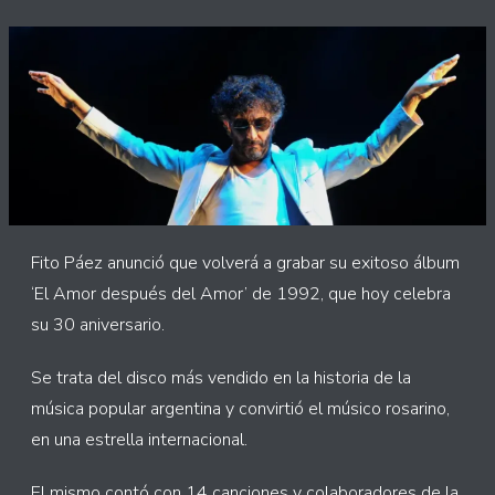
Fito Páez anunció que volverá a grabar su exitoso álbum
‘El Amor después del Amor’ de 1992, que hoy celebra
su 30 aniversario.
Se trata del disco más vendido en la historia de la
música popular argentina y convirtió el músico rosarino,
en una estrella internacional.
El mismo contó con 14 canciones y colaboradores de la