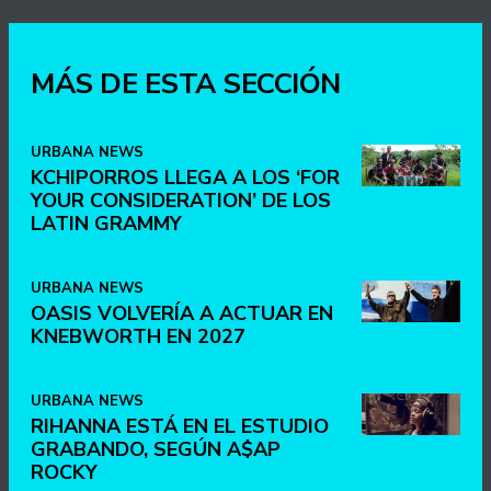
MÁS DE ESTA SECCIÓN
URBANA NEWS
KCHIPORROS LLEGA A LOS ‘FOR
YOUR CONSIDERATION’ DE LOS
LATIN GRAMMY
URBANA NEWS
OASIS VOLVERÍA A ACTUAR EN
KNEBWORTH EN 2027
URBANA NEWS
RIHANNA ESTÁ EN EL ESTUDIO
GRABANDO, SEGÚN A$AP
ROCKY