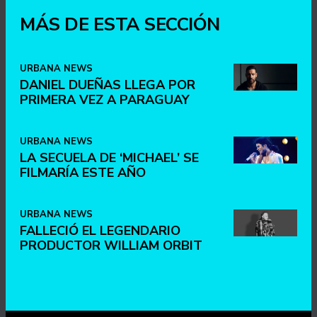
MÁS DE ESTA SECCIÓN
URBANA NEWS
DANIEL DUEÑAS LLEGA POR
PRIMERA VEZ A PARAGUAY
URBANA NEWS
LA SECUELA DE ‘MICHAEL’ SE
FILMARÍA ESTE AÑO
URBANA NEWS
FALLECIÓ EL LEGENDARIO
PRODUCTOR WILLIAM ORBIT