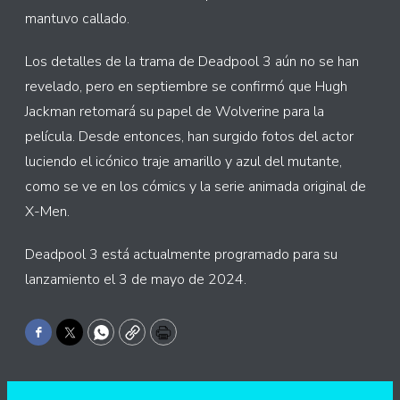
mantuvo callado.
Los detalles de la trama de Deadpool 3 aún no se han
revelado, pero en septiembre se confirmó que Hugh
Jackman retomará su papel de Wolverine para la
película. Desde entonces, han surgido fotos del actor
luciendo el icónico traje amarillo y azul del mutante,
como se ve en los cómics y la serie animada original de
X-Men.
Deadpool 3 está actualmente programado para su
lanzamiento el 3 de mayo de 2024.
Facebook
Twitter
WhatsApp
Copy
Print