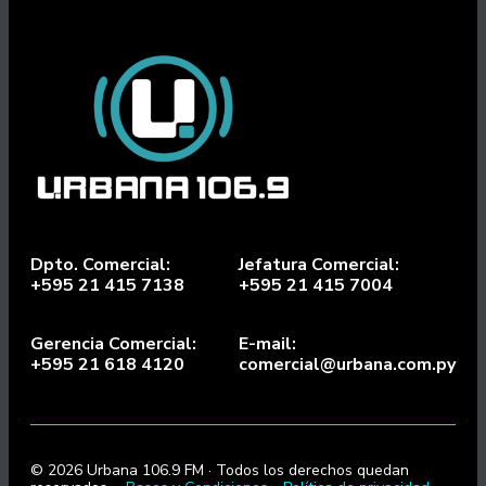
Dpto. Comercial:
Jefatura Comercial:
+595 21 415 7138
+595 21 415 7004
Gerencia Comercial:
E-mail:
+595 21 618 4120
comercial@urbana.com.py
© 2026 Urbana 106.9 FM · Todos los derechos quedan