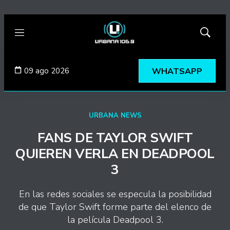
Menú
Mostrar
búsqued
09 ago 2026
WHATSAPP
URBANA NEWS
FANS DE TAYLOR SWIFT
QUIEREN VERLA EN DEADPOOL
3
En las redes sociales se especula la posibilidad
de que Taylor Swift forme parte del elenco de
la película Deadpool 3.