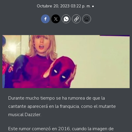
Octubre 20, 2023 03:22 p. m. •
Facebook
Twitter
WhatsApp
Copy
Print
Durante mucho tiempo se ha rumorea de que la
cantante aparecerá en la franquicia, como el mutante
musical Dazzler.
Este rumor comenzó en 2016, cuando la imagen de