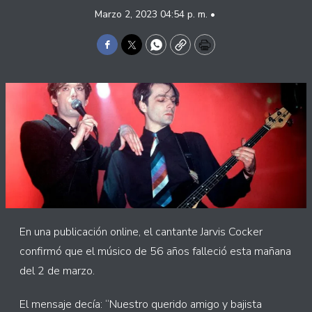
Marzo 2, 2023 04:54 p. m. •
Facebook
Twitter
WhatsApp
Copy
Print
En una publicación online, el cantante Jarvis Cocker
confirmó que el músico de 56 años falleció esta mañana
del 2 de marzo.
El mensaje decía: “Nuestro querido amigo y bajista