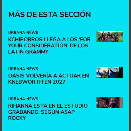
MÁS DE ESTA SECCIÓN
URBANA NEWS
KCHIPORROS LLEGA A LOS ‘FOR
YOUR CONSIDERATION’ DE LOS
LATIN GRAMMY
URBANA NEWS
OASIS VOLVERÍA A ACTUAR EN
KNEBWORTH EN 2027
URBANA NEWS
RIHANNA ESTÁ EN EL ESTUDIO
GRABANDO, SEGÚN A$AP
ROCKY