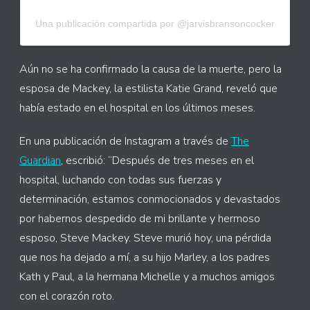
Una publicación compartida por @jarvisbransoncocker
Aún no se ha confirmado la causa de la muerte, pero la
esposa de Mackey, la estilista Katie Grand, reveló que
había estado en el hospital en los últimos meses.
En una publicación de Instagram a través de
The
Guardian
, escribió: “Después de tres meses en el
hospital, luchando con todas sus fuerzas y
determinación, estamos conmocionados y devastados
por habernos despedido de mi brillante y hermoso
esposo, Steve Mackey. Steve murió hoy, una pérdida
que nos ha dejado a mí, a su hijo Marley, a los padres
Kath y Paul, a la hermana Michelle y a muchos amigos
con el corazón roto.