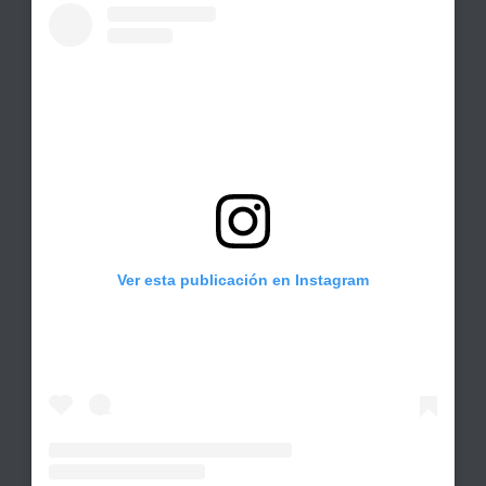
Ver esta publicación en Instagram