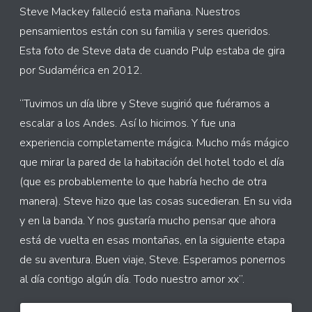
Steve Mackey falleció esta mañana. Nuestros
pensamientos están con su familia y seres queridos.
Esta foto de Steve data de cuando Pulp estaba de gira
por Sudamérica en 2012.
“Tuvimos un día libre y Steve sugirió que fuéramos a
escalar a los Andes. Así lo hicimos. Y fue una
experiencia completamente mágica. Mucho más mágico
que mirar la pared de la habitación del hotel todo el día
(que es probablemente lo que habría hecho de otra
manera). Steve hizo que las cosas sucedieran. En su vida
y en la banda. Y nos gustaría mucho pensar que ahora
está de vuelta en esas montañas, en la siguiente etapa
de su aventura. Buen viaje, Steve. Esperamos ponernos
al día contigo algún día. Todo nuestro amor xx”.