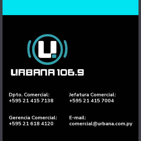
Dpto. Comercial:
Jefatura Comercial:
+595 21 415 7138
+595 21 415 7004
Gerencia Comercial:
E-mail:
+595 21 618 4120
comercial@urbana.com.py