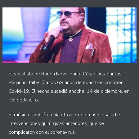
El vocalista de Roupa Nova, Paulo César Dos Santos,
Paulinho, falleció a los 68 años de edad tras contraer
Covid-19. El hecho sucedió anoche, 14 de diciembre, en
Rio de Janeiro.
El músico también tenía otros problemas de salud e
intervenciones quirúrgicas anteriores, que se
complicaron con el coronavirus.