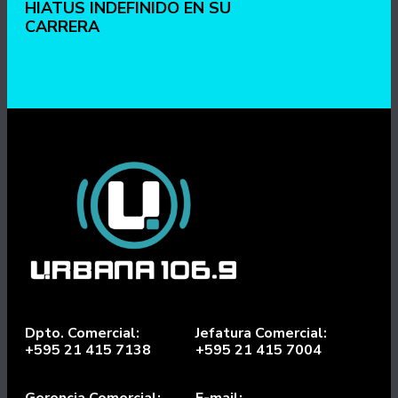
HIATUS INDEFINIDO EN SU
CARRERA
Dpto. Comercial:
Jefatura Comercial:
+595 21 415 7138
+595 21 415 7004
Gerencia Comercial:
E-mail: