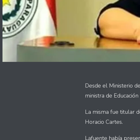
Desde el Ministerio d
ministra de Educación
La misma fue titular 
Horacio Cartes.
Lafuente había presen