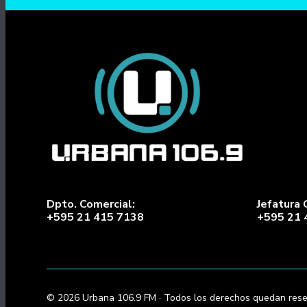
Dpto. Comercial:
Jefatura 
+595 21 415 7138
+595 21 
© 2026 Urbana 106.9 FM · Todos los derechos quedan rese