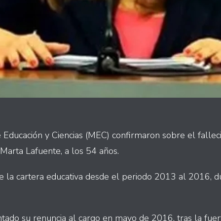
e Educación y Ciencias (MEC) confirmaron sobre el fallec
 Marta Lafuente, a los 54 años.
de la cartera educativa desde el periodo 2013 al 2016, d
tado su renuncia al cargo en mayo de 2016, tras la fuer