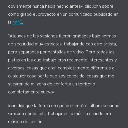
obviamente nunca había hecho antes», dijo John sobre
cómo grabó el proyecto en un comunicado publicado en
la
NME
.
“Algunas de las sesiones fueron grabadas bajo normas
de seguridad muy estrictas: trabajando con otro artista,
pero separadas por pantallas de vidrio. Pero todas las
pistas en las que trabajé eran realmente interesantes y
diversas, cosas que eran completamente diferentes a
cualquier cosa por la que soy conocido, cosas que me
sacaron de mi zona de confort a un territorio
completamente nuevo».
John dijo que la forma en que presentó el álbum se sintió
similar a cómo solía trabajar en la música cuando era
músico de sesión.