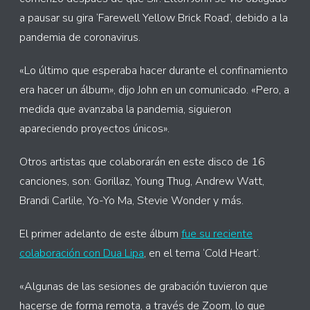
a pausar su gira ‘Farewell Yellow Brick Road’, debido a la
pandemia de coronavirus.
«Lo último que esperaba hacer durante el confinamiento
era hacer un álbum», dijo John en un comunicado. «Pero, a
medida que avanzaba la pandemia, siguieron
apareciendo proyectos únicos».
Otros artistas que colaborarán en este disco de 16
canciones, son: Gorillaz, Young Thug, Andrew Watt,
Brandi Carlile, Yo-Yo Ma, Stevie Wonder y más.
El primer adelanto de este álbum
fue su reciente
colaboración con Dua Lipa
, en el tema ‘Cold Heart’.
«Algunas de las sesiones de grabación tuvieron que
hacerse de forma remota, a través de Zoom, lo que