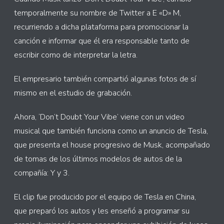
temporalmente su nombre de Twitter a E «D» M,
recurriendo a dicha plataforma para promocionar la
canción e informar que él era responsable tanto de
escribir como de interpretar la letra.
El empresario también compartió algunas fotos de sí
mismo en el estudio de grabación.
Ahora, ‘Don’t Doubt Your Vibe’ viene con un video
musical que también funciona como un anuncio de Tesla,
que presenta el house progresivo de Musk, acompañado
de tomas de los últimos modelos de autos de la
compañía: Y y 3.
El clip fue producido por el equipo de Tesla en China,
que preparó los autos y les enseñó a programar su